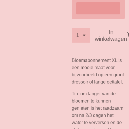
In
winkelwagen
Bloemabonnement XL is
een mooie maat voor
bijvoorbeeld op een groot
dressoir of lange eettafel.
Tip: om langer van de
bloemen te kunnen
genieten is het raadzaam
om na 2/3 dagen het
water te verversen en de