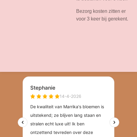
Bezorg kosten zitten er
voor 3 keer bij gerekent.