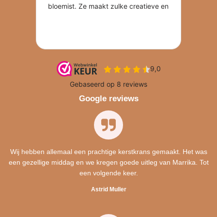
Google reviews
Wij hebben allemaal een prachtige kerstkrans gemaakt. Het was
een gezellige middag en we kregen goede uitleg van Marrika. Tot
een volgende keer.
Astrid Muller