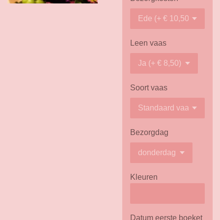
Leen vaas
Soort vaas
Bezorgdag
Kleuren
Datum eerste boeket