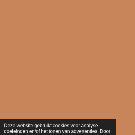
Deze website gebruikt cookies voor analyse-
doeleinden en/of het tonen van advertenties. Door