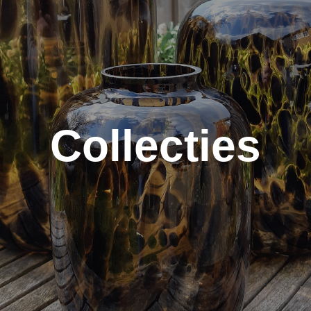
Collecties