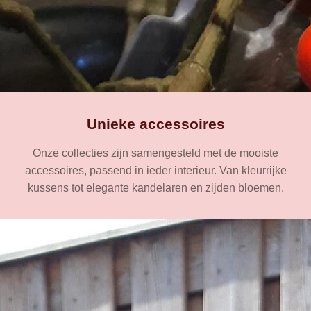
Unieke accessoires
Onze collecties zijn samengesteld met de mooiste
accessoires, passend in ieder interieur. Van kleurrijke
kussens tot elegante kandelaren en zijden bloemen.