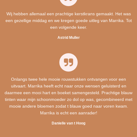
Wij hebben allemaal een prachtige kerstkrans gemaakt. Het was
een gezellige middag en we kregen goede uitleg van Marrika. Tot
een volgende keer.
Astrid Muller
Onlangs twee hele mooie rouwstukken ontvangen voor een
uitvaart. Marrika heeft echt naar onze wensen geluisterd en
daarmee een mooi hart en boeket samengesteld. Prachtige blauw
tinten waar mijn schoonmoeder zo dol op was, gecombineerd met
mooie andere bloemen zodat t blauw goed naar voren kwam.
Marrika is echt een aanrader!
Danielle van t Hoog