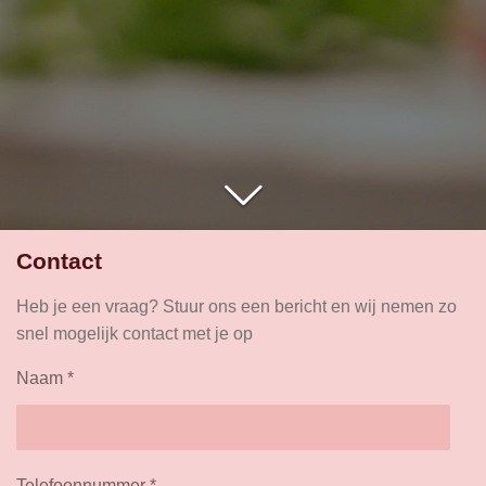
Contact
Heb je een vraag? Stuur ons een bericht en wij nemen zo
snel mogelijk contact met je op
Naam *
Telefoonnummer *