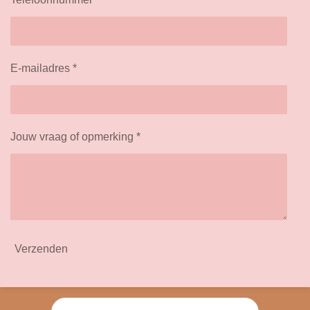
E-mailadres *
Jouw vraag of opmerking *
Verzenden