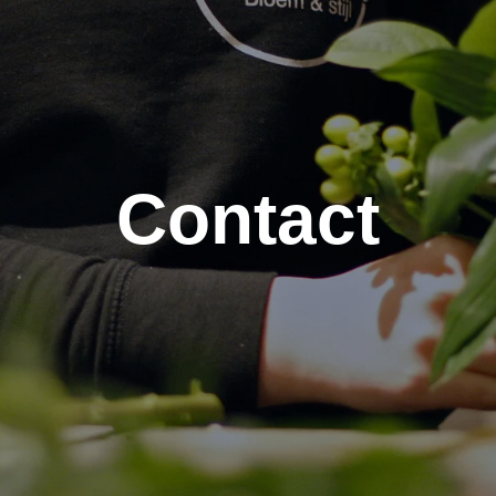
Contact