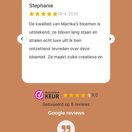
Google reviews