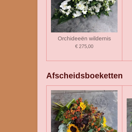
Orchideeën wildernis
€ 275,00
Afscheidsboeketten