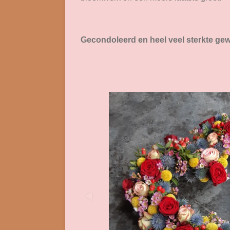
Gecondoleerd en heel veel sterkte gew