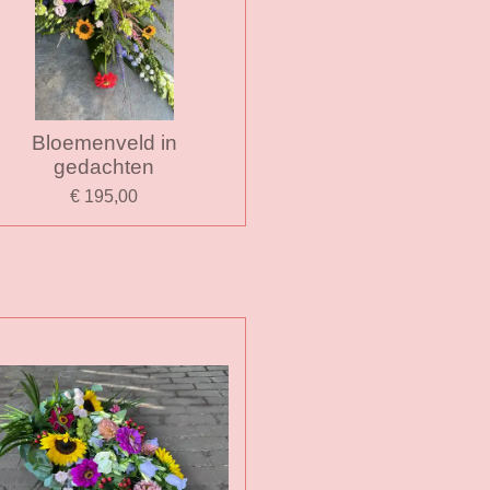
Bloemenveld in
gedachten
€ 195,00