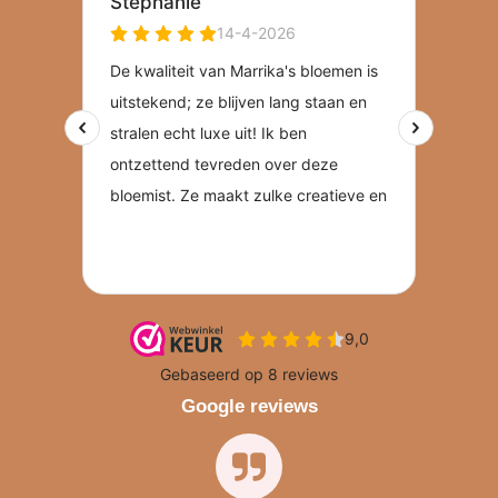
Google reviews