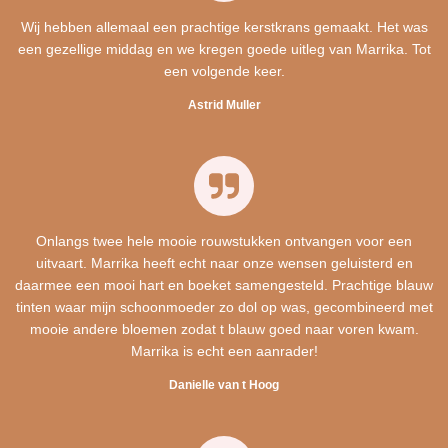
Wij hebben allemaal een prachtige kerstkrans gemaakt. Het was
een gezellige middag en we kregen goede uitleg van Marrika. Tot
een volgende keer.
Astrid Muller
Onlangs twee hele mooie rouwstukken ontvangen voor een
uitvaart. Marrika heeft echt naar onze wensen geluisterd en
daarmee een mooi hart en boeket samengesteld. Prachtige blauw
tinten waar mijn schoonmoeder zo dol op was, gecombineerd met
mooie andere bloemen zodat t blauw goed naar voren kwam.
Marrika is echt een aanrader!
Danielle van t Hoog