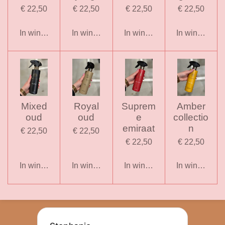
€ 22,50
€ 22,50
€ 22,50
€ 22,50
In winkelwagen
In winkelwagen
In winkelwagen
In winkelwag
Mixed
Royal
Suprem
Amber
oud
oud
e
collectio
emiraat
n
€ 22,50
€ 22,50
€ 22,50
€ 22,50
In winkelwagen
In winkelwagen
In winkelwagen
In winkelwag