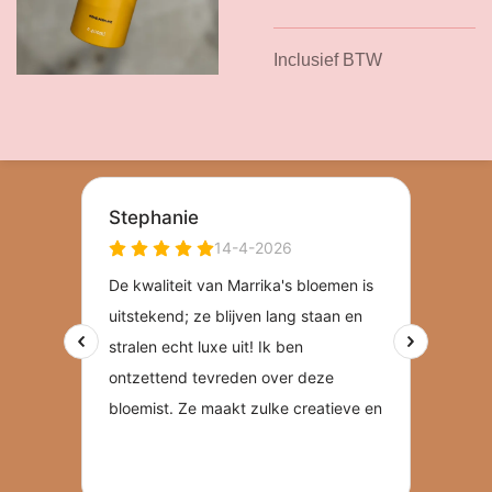
Inclusief BTW