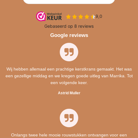
Google reviews
Wij hebben allemaal een prachtige kerstkrans gemaakt. Het was
een gezellige middag en we kregen goede uitleg van Marrika. Tot
een volgende keer.
Astrid Muller
Onlangs twee hele mooie rouwstukken ontvangen voor een