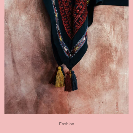
Fashion