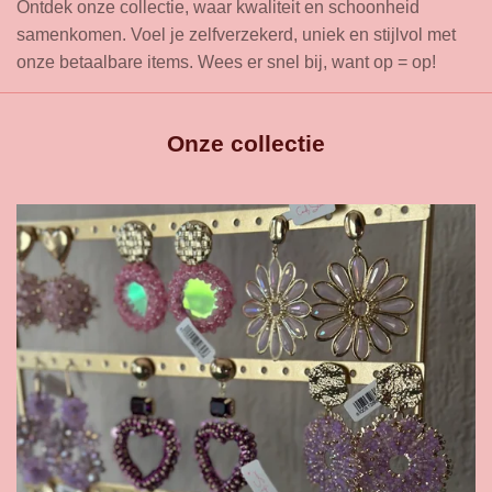
Ontdek onze collectie, waar kwaliteit en schoonheid
samenkomen. Voel je zelfverzekerd, uniek en stijlvol met
onze betaalbare items. Wees er snel bij, want op = op!
Onze collectie