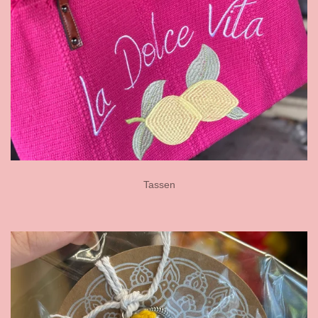
Tassen