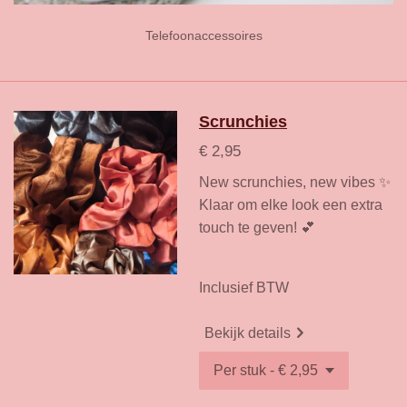
Telefoonaccessoires
Scrunchies
€ 2,95
New scrunchies, new vibes ✨
Klaar om elke look een extra
touch te geven! 💕
Inclusief BTW
Bekijk details