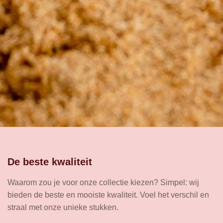
De beste kwaliteit
Waarom zou je voor onze collectie kiezen? Simpel: wij
bieden de beste en mooiste kwaliteit. Voel het verschil en
straal met onze unieke stukken.