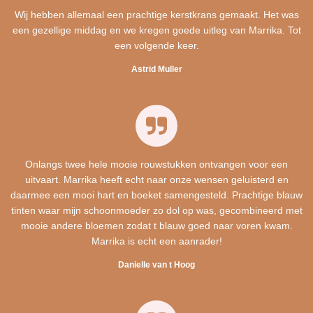
Wij hebben allemaal een prachtige kerstkrans gemaakt. Het was
een gezellige middag en we kregen goede uitleg van Marrika. Tot
een volgende keer.
Astrid Muller
Onlangs twee hele mooie rouwstukken ontvangen voor een
uitvaart. Marrika heeft echt naar onze wensen geluisterd en
daarmee een mooi hart en boeket samengesteld. Prachtige blauw
tinten waar mijn schoonmoeder zo dol op was, gecombineerd met
mooie andere bloemen zodat t blauw goed naar voren kwam.
Marrika is echt een aanrader!
Danielle van t Hoog