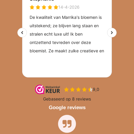
Google reviews