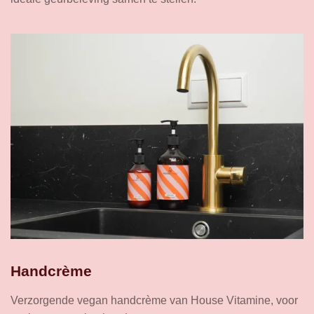
Handcrème
Verzorgende vegan handcrème van House Vitamine, voor