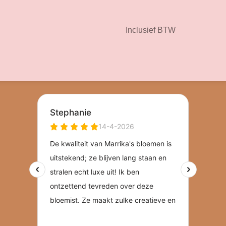
Inclusief BTW