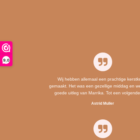
9,0
Wij hebben allemaal een prachtige kerstk
gemaakt. Het was een gezellige middag en w
goede uitleg van Marrika. Tot een volgende
Astrid Muller