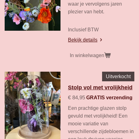
waar je vervolgens jaren
plezier van hebt.
Inclusief BTW
Bekijk details
In winkelwagen
Uitverkocht
Stolp vol met vrolijkheid
€ 84,95
GRATIS verzending
Een prachtige glazen stolp
gevuld met vrolijkheid! Een
mooie variatie van
verschillende zijdebloemen in