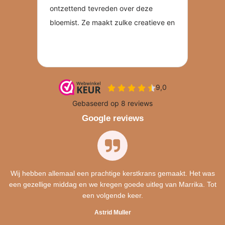
Google reviews
Wij hebben allemaal een prachtige kerstkrans gemaakt. Het was
een gezellige middag en we kregen goede uitleg van Marrika. Tot
een volgende keer.
Astrid Muller