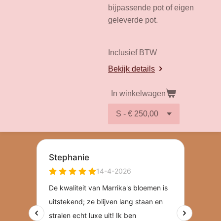
bijpassende pot of eigen
geleverde pot.
Inclusief BTW
Bekijk details
In winkelwagen