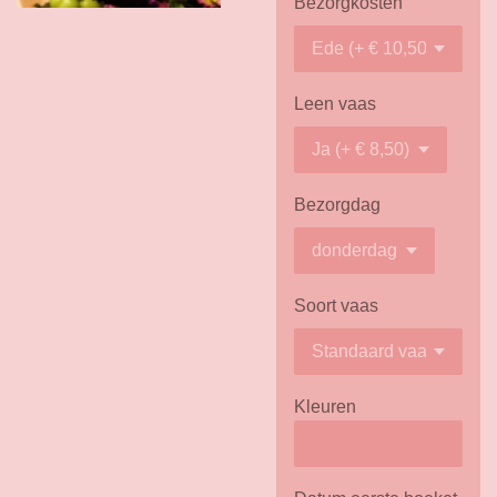
Bezorgkosten
Leen vaas
Bezorgdag
Soort vaas
Kleuren