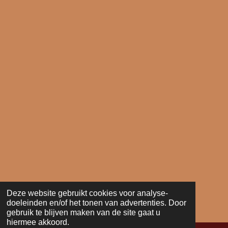
Deze website gebruikt cookies voor analyse-
doeleinden en/of het tonen van advertenties. Door
gebruik te blijven maken van de site gaat u
hiermee akkoord.