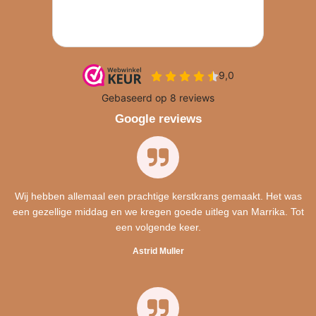
Google reviews
Wij hebben allemaal een prachtige kerstkrans gemaakt. Het was
een gezellige middag en we kregen goede uitleg van Marrika. Tot
een volgende keer.
Astrid Muller