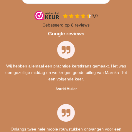
Google reviews
Wij hebben allemaal een prachtige kerstkrans gemaakt. Het was
een gezellige middag en we kregen goede uitleg van Marrika. Tot
een volgende keer.
Astrid Muller
Onlangs twee hele mooie rouwstukken ontvangen voor een