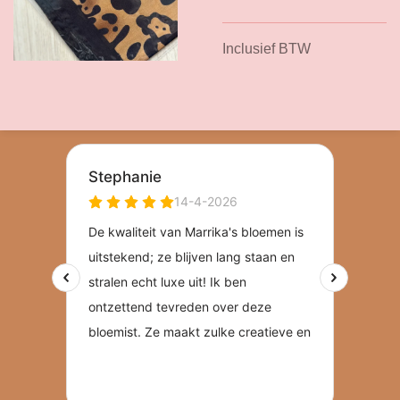
Inclusief BTW