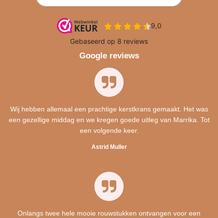
Google reviews
Wij hebben allemaal een prachtige kerstkrans gemaakt. Het was
een gezellige middag en we kregen goede uitleg van Marrika. Tot
een volgende keer.
Astrid Muller
Onlangs twee hele mooie rouwstukken ontvangen voor een