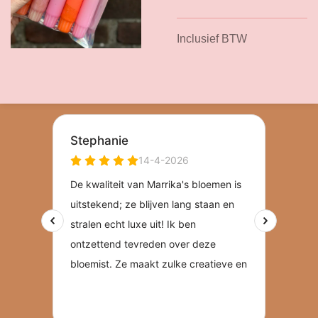
Inclusief BTW