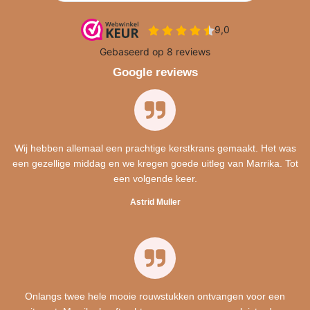
Google reviews
Wij hebben allemaal een prachtige kerstkrans gemaakt. Het was
een gezellige middag en we kregen goede uitleg van Marrika. Tot
een volgende keer.
Astrid Muller
Onlangs twee hele mooie rouwstukken ontvangen voor een