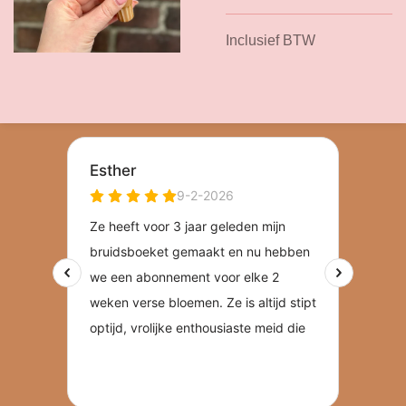
Inclusief BTW