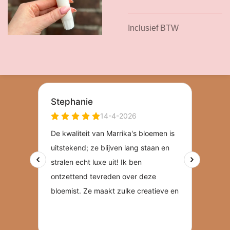
Inclusief BTW