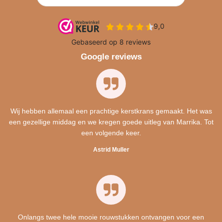
Google reviews
Wij hebben allemaal een prachtige kerstkrans gemaakt. Het was
een gezellige middag en we kregen goede uitleg van Marrika. Tot
een volgende keer.
Astrid Muller
Onlangs twee hele mooie rouwstukken ontvangen voor een