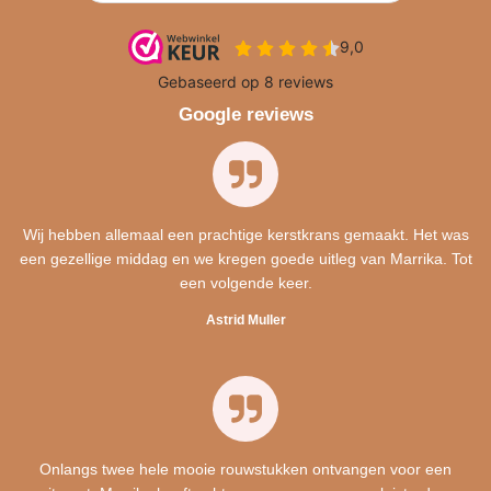
Google reviews
Wij hebben allemaal een prachtige kerstkrans gemaakt. Het was
een gezellige middag en we kregen goede uitleg van Marrika. Tot
een volgende keer.
Astrid Muller
Onlangs twee hele mooie rouwstukken ontvangen voor een