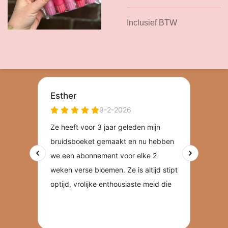
Inclusief BTW