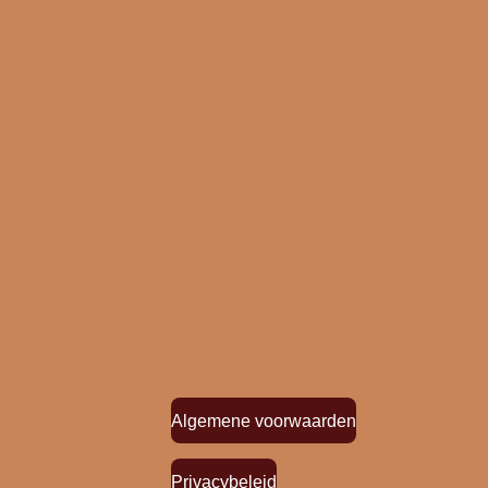
Algemene voorwaarden
Privacybeleid