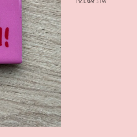
Inclusief BTW