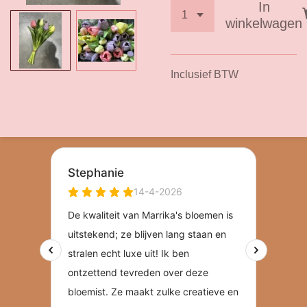
In
winkelwagen
Inclusief BTW