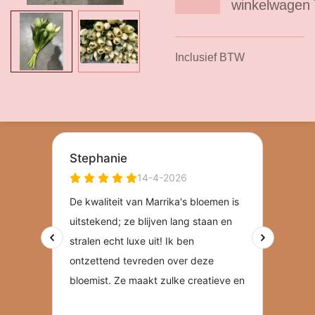
winkelwagen
Inclusief BTW