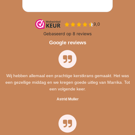
Google reviews
Wij hebben allemaal een prachtige kerstkrans gemaakt. Het was
een gezellige middag en we kregen goede uitleg van Marrika. Tot
een volgende keer.
Astrid Muller