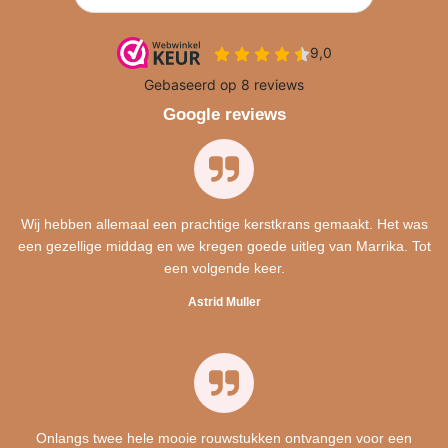
Google reviews
Wij hebben allemaal een prachtige kerstkrans gemaakt. Het was
een gezellige middag en we kregen goede uitleg van Marrika. Tot
een volgende keer.
Astrid Muller
Onlangs twee hele mooie rouwstukken ontvangen voor een