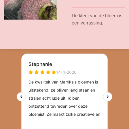
De kleur van de bloem is
een verrassing.