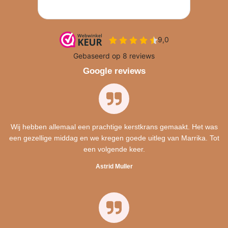
Google reviews
Wij hebben allemaal een prachtige kerstkrans gemaakt. Het was
een gezellige middag en we kregen goede uitleg van Marrika. Tot
een volgende keer.
Astrid Muller