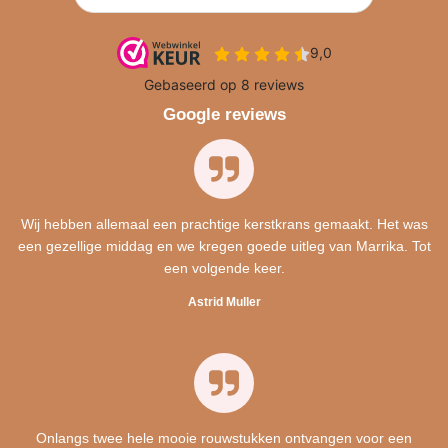
Google reviews
Wij hebben allemaal een prachtige kerstkrans gemaakt. Het was
een gezellige middag en we kregen goede uitleg van Marrika. Tot
een volgende keer.
Astrid Muller
Onlangs twee hele mooie rouwstukken ontvangen voor een