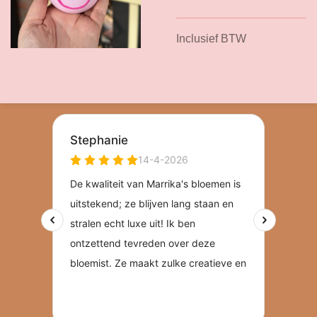
Inclusief BTW