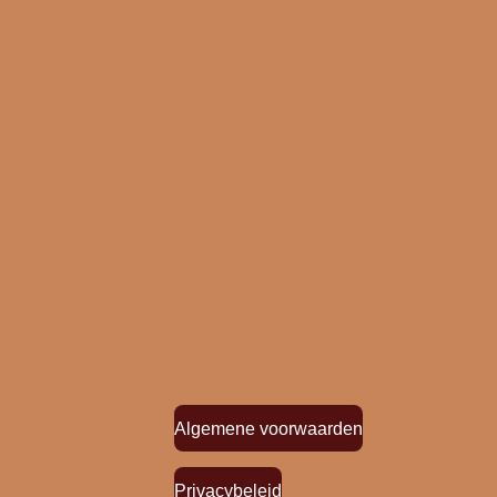
Algemene voorwaarden
Privacybeleid