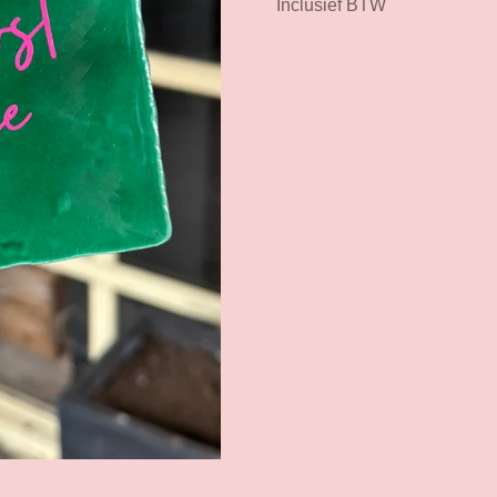
Inclusief BTW