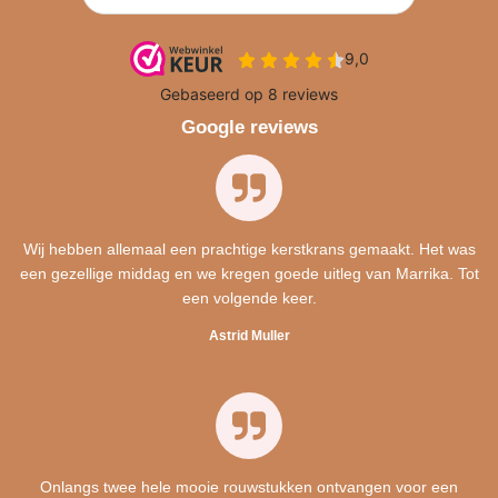
Google reviews
Wij hebben allemaal een prachtige kerstkrans gemaakt. Het was
een gezellige middag en we kregen goede uitleg van Marrika. Tot
een volgende keer.
Astrid Muller
Onlangs twee hele mooie rouwstukken ontvangen voor een