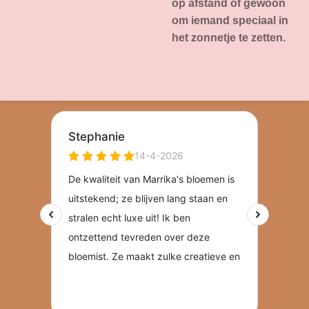
op afstand of gewoon
om iemand speciaal in
het zonnetje te zetten.