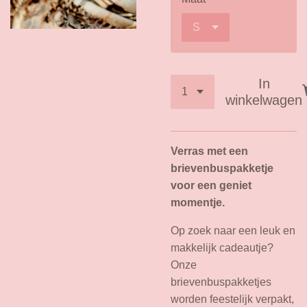
In
winkelwagen
Verras met een
brievenbuspakketje
voor een geniet
momentje.
Op zoek naar een leuk en
makkelijk cadeautje?
Onze
brievenbuspakketjes
worden feestelijk verpakt,