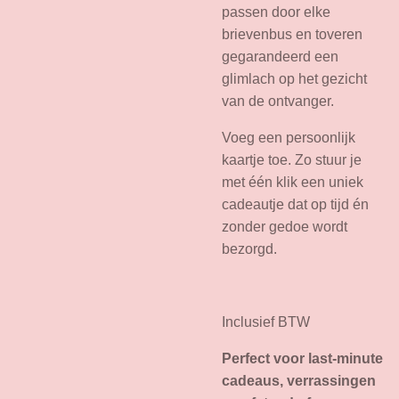
passen door elke
brievenbus en toveren
gegarandeerd een
glimlach op het gezicht
van de ontvanger.
Voeg een persoonlijk
kaartje toe. Zo stuur je
met één klik een uniek
cadeautje dat op tijd én
zonder gedoe wordt
bezorgd.
Inclusief BTW
Perfect voor last-minute
cadeaus, verrassingen