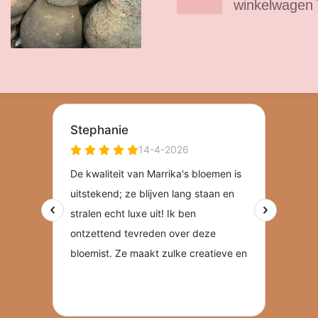
winkelwagen