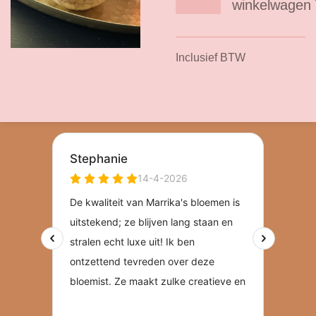
winkelwagen
Inclusief BTW