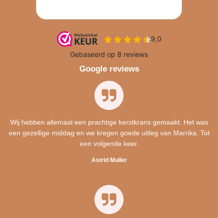
Google reviews
Wij hebben allemaal een prachtige kerstkrans gemaakt. Het was
een gezellige middag en we kregen goede uitleg van Marrika. Tot
een volgende keer.
Astrid Muller