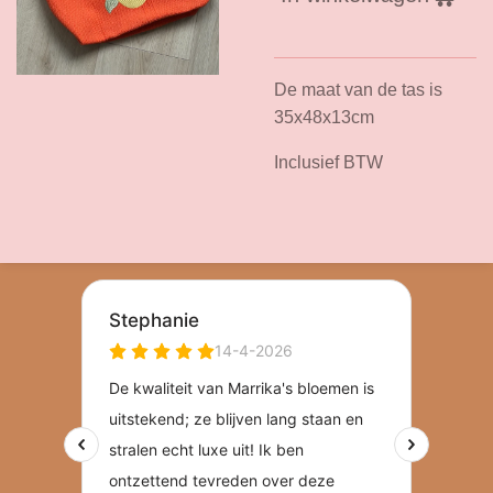
De maat van de tas is
35x48x13cm
Inclusief BTW