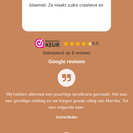
Google reviews
Wij hebben allemaal een prachtige kerstkrans gemaakt. Het was
een gezellige middag en we kregen goede uitleg van Marrika. Tot
een volgende keer.
Astrid Muller