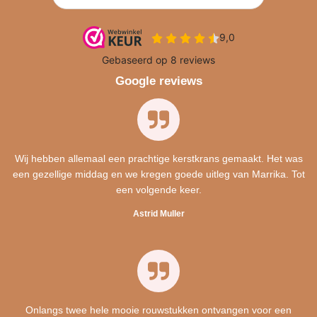
Google reviews
Wij hebben allemaal een prachtige kerstkrans gemaakt. Het was
een gezellige middag en we kregen goede uitleg van Marrika. Tot
een volgende keer.
Astrid Muller
Onlangs twee hele mooie rouwstukken ontvangen voor een