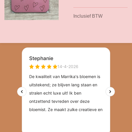
Inclusief BTW