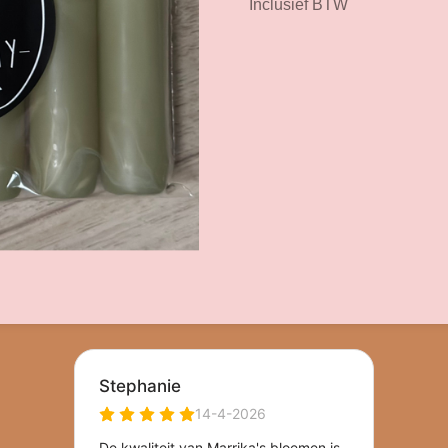
Inclusief BTW