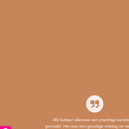
Wij hebben allemaal een prachtige kerstk
gemaakt. Het was een gezellige middag en w