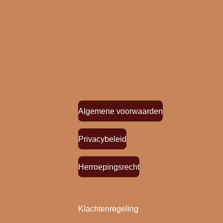
Algemene voorwaarden
Privacybeleid
Herroepingsrecht
Klachtenregeling