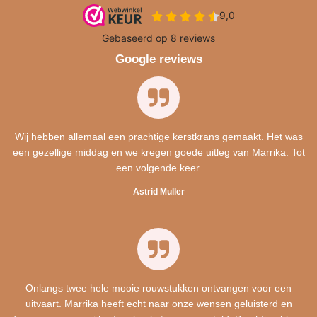
Google reviews
Wij hebben allemaal een prachtige kerstkrans gemaakt. Het was
een gezellige middag en we kregen goede uitleg van Marrika. Tot
een volgende keer.
Astrid Muller
Onlangs twee hele mooie rouwstukken ontvangen voor een
uitvaart. Marrika heeft echt naar onze wensen geluisterd en