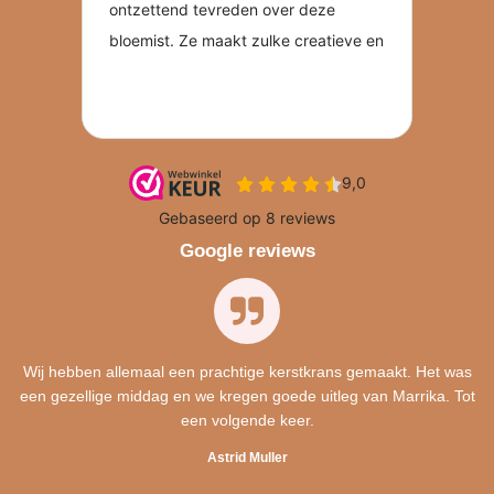
Google reviews
Wij hebben allemaal een prachtige kerstkrans gemaakt. Het was
een gezellige middag en we kregen goede uitleg van Marrika. Tot
een volgende keer.
Astrid Muller