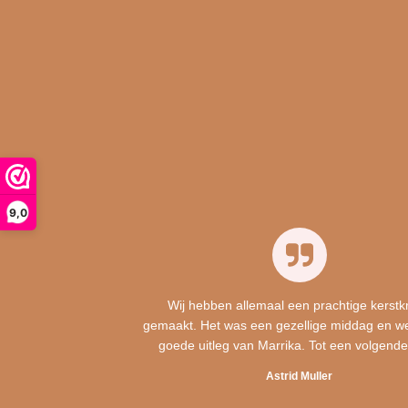
9,0
Wij hebben allemaal een prachtige kerstk
gemaakt. Het was een gezellige middag en w
goede uitleg van Marrika. Tot een volgende
Astrid Muller