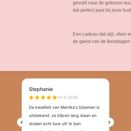
gevuld naar de gekozen waar
dat perfect past bij jouw bud
Een cadeau dat stijl, sfeer
de geest van de feestdagen