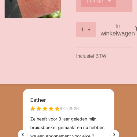
In
winkelwagen
Inclusief BTW