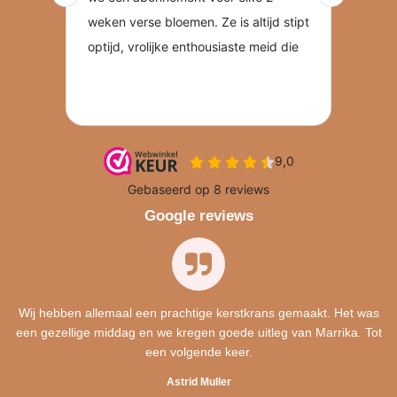
Google reviews
Wij hebben allemaal een prachtige kerstkrans gemaakt. Het was
een gezellige middag en we kregen goede uitleg van Marrika. Tot
een volgende keer.
Astrid Muller