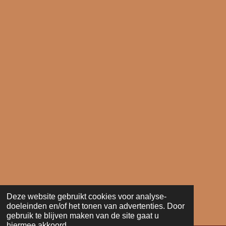
Deze website gebruikt cookies voor analyse-
doeleinden en/of het tonen van advertenties. Door
gebruik te blijven maken van de site gaat u
hiermee akkoord.