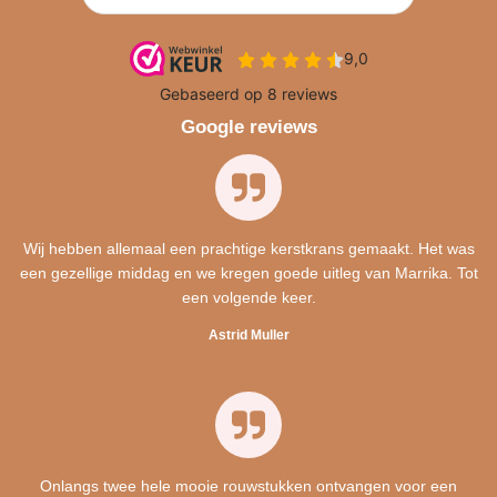
Google reviews
Wij hebben allemaal een prachtige kerstkrans gemaakt. Het was
een gezellige middag en we kregen goede uitleg van Marrika. Tot
een volgende keer.
Astrid Muller
Onlangs twee hele mooie rouwstukken ontvangen voor een