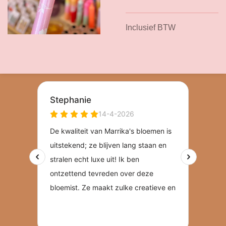
Inclusief BTW