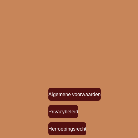
Algemene voorwaarden
Privacybeleid
Herroepingsrecht