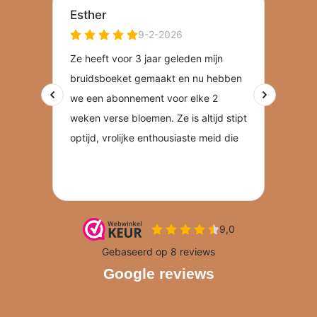
Google reviews