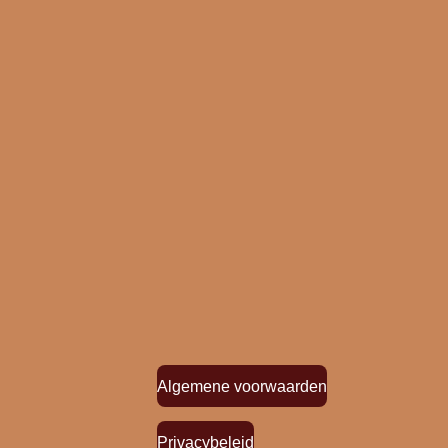
Algemene voorwaarden
Privacybeleid