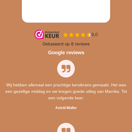
Google reviews
Wij hebben allemaal een prachtige kerstkrans gemaakt. Het was
een gezellige middag en we kregen goede uitleg van Marrika. Tot
een volgende keer.
Astrid Muller