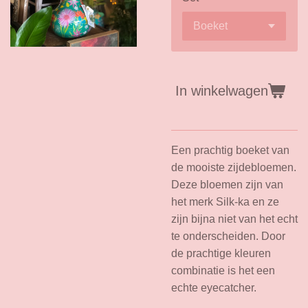
In winkelwagen
Een prachtig boeket van
de mooiste zijdebloemen.
Deze bloemen zijn van
het merk Silk-ka en ze
zijn bijna niet van het echt
te onderscheiden. Door
de prachtige kleuren
combinatie is het een
echte eyecatcher.