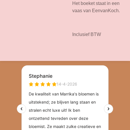
Het boeket staat in een
vaas van EenvanKoch.
Inclusief BTW