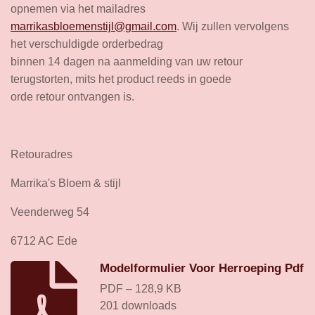
opnemen via het mailadres
marrikasbloemenstijl@gmail.com
. Wij zullen vervolgens
het verschuldigde orderbedrag
binnen 14 dagen na aanmelding van uw retour
terugstorten, mits het product reeds in goede
orde retour ontvangen is.
Retouradres
Marrika's Bloem & stijl
Veenderweg 54
6712 AC Ede
Modelformulier Voor Herroeping Pdf
PDF – 128,9 KB
201 downloads