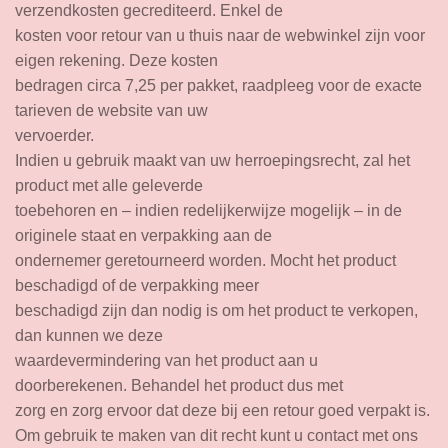
verzendkosten gecrediteerd. Enkel de
kosten voor retour van u thuis naar de webwinkel zijn voor
eigen rekening. Deze kosten
bedragen circa 7,25 per pakket, raadpleeg voor de exacte
tarieven de website van uw
vervoerder.
Indien u gebruik maakt van uw herroepingsrecht, zal het
product met alle geleverde
toebehoren en – indien redelijkerwijze mogelijk – in de
originele staat en verpakking aan de
ondernemer geretourneerd worden. Mocht het product
beschadigd of de verpakking meer
beschadigd zijn dan nodig is om het product te verkopen,
dan kunnen we deze
waardevermindering van het product aan u
doorberekenen. Behandel het product dus met
zorg en zorg ervoor dat deze bij een retour goed verpakt is.
Om gebruik te maken van dit recht kunt u contact met ons