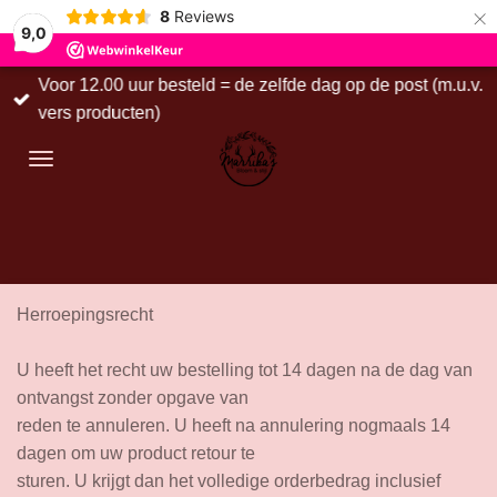
×
8
Reviews
9,0
Voor 12.00 uur besteld = de zelfde dag op de post (m.u.v.
vers producten)
Herroepingsrecht
U heeft het recht uw bestelling tot 14 dagen na de dag van
ontvangst zonder opgave van
reden te annuleren. U heeft na annulering nogmaals 14
dagen om uw product retour te
sturen. U krijgt dan het volledige orderbedrag inclusief