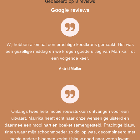
Google reviews
Wij hebben allemaal een prachtige kerstkrans gemaakt. Het was
een gezellige middag en we kregen goede uitleg van Marrika. Tot
een volgende keer.
Astrid Muller
Onlangs twee hele mooie rouwstukken ontvangen voor een
uitvaart. Marrika heeft echt naar onze wensen geluisterd en
daarmee een mooi hart en boeket samengesteld. Prachtige blauw
tinten waar mijn schoonmoeder zo dol op was, gecombineerd met
mooie andere bloemen zodat t blauw goed naar voren kwam.