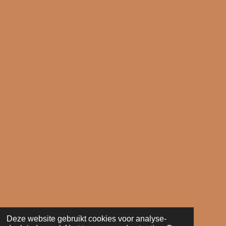
Deze website gebruikt cookies voor analyse-