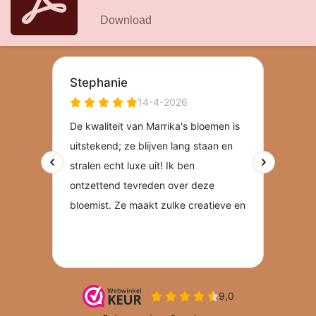
Download