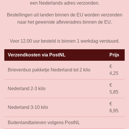
een Nederlands adres verzonden.
Bestellingen uit landen binnen de EU worden verzonden
naar het gewenste afleveradres binnen de EU.
Voor 12.00 uur besteld is binnen 1 werkdag verstuurd.
Verzendkosten via PostNL
Prijs
€
Brievenbus pakketje Nederland tot 2 kilo
4,25
€
Nederland 2-3 kilo
5,85
€
Nederland 3-10 kilo
6,95
Buitenlandtarieven volgens PostNL