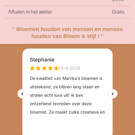
Afhalen in het atelier
Gratis
" Bloemen houden van mensen en mensen
houden van Bloem & stijl ! "