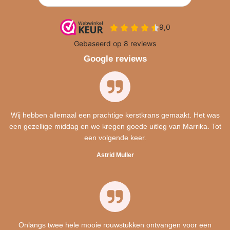
Google reviews
Wij hebben allemaal een prachtige kerstkrans gemaakt. Het was
een gezellige middag en we kregen goede uitleg van Marrika. Tot
een volgende keer.
Astrid Muller
Onlangs twee hele mooie rouwstukken ontvangen voor een