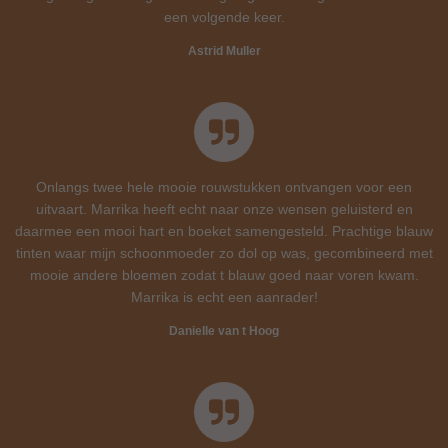
een volgende keer.
Astrid Muller
Onlangs twee hele mooie rouwstukken ontvangen voor een
uitvaart. Marrika heeft echt naar onze wensen geluisterd en
daarmee een mooi hart en boeket samengesteld. Prachtige blauw
tinten waar mijn schoonmoeder zo dol op was, gecombineerd met
mooie andere bloemen zodat t blauw goed naar voren kwam.
Marrika is echt een aanrader!
Danielle van t Hoog