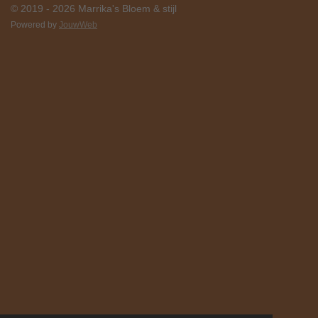
© 2019 - 2026 Marrika's Bloem & stijl
Powered by
JouwWeb