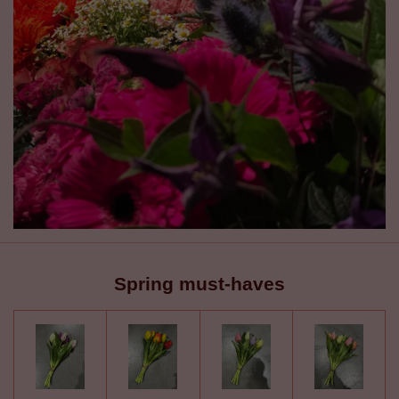
Spring must-haves